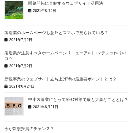
販路開拓に直結するウェブサイト活用法
2021年8月9日
製造業のホームページも意外とスマホで見られている？
2021年7月2日
製造業が注意すべきホームページリニューアル|コンテンツ作りの
コツ
2021年7月2日
新規事業のウェブサイト立ち上げ時の最重要ポイントとは？
2021年6月24日
中小製造業にとってSEO対策で最も大事なこととは？
2021年6月21日
今が新規投資のチャンス？