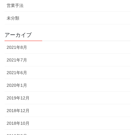
営業手法
未分類
アーカイブ
2021年8月
2021年7月
2021年6月
2020年1月
2019年12月
2018年12月
2018年10月