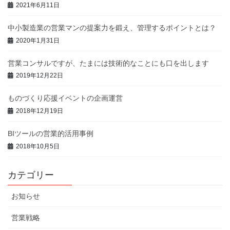
2021年6月11日
中小製造業の営業マンの提案力を鍛え、管理するポイントとは？
2020年1月31日
営業コンサルですが、たまには技術的なことにも口を出します
2019年12月22日
ものづくり応援イベントの企画運営
2018年12月19日
BIツールの営業的活用事例
2018年10月5日
カテゴリー
お知らせ
営業戦略