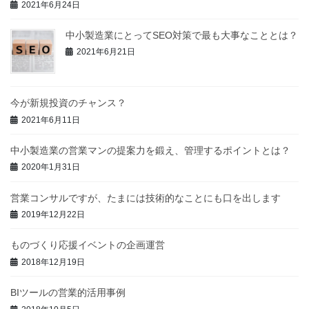
2021年6月24日
中小製造業にとってSEO対策で最も大事なこととは？
2021年6月21日
今が新規投資のチャンス？
2021年6月11日
中小製造業の営業マンの提案力を鍛え、管理するポイントとは？
2020年1月31日
営業コンサルですが、たまには技術的なことにも口を出します
2019年12月22日
ものづくり応援イベントの企画運営
2018年12月19日
BIツールの営業的活用事例