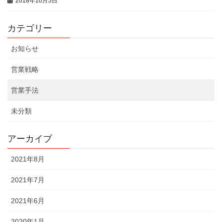
2018年10月5日
カテゴリー
お知らせ
営業戦略
営業手法
未分類
アーカイブ
2021年8月
2021年7月
2021年6月
2020年1月